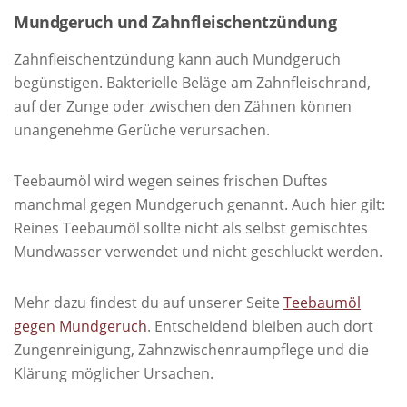
Mundgeruch und Zahnfleischentzündung
Zahnfleischentzündung kann auch Mundgeruch
begünstigen. Bakterielle Beläge am Zahnfleischrand,
auf der Zunge oder zwischen den Zähnen können
unangenehme Gerüche verursachen.
Teebaumöl wird wegen seines frischen Duftes
manchmal gegen Mundgeruch genannt. Auch hier gilt:
Reines Teebaumöl sollte nicht als selbst gemischtes
Mundwasser verwendet und nicht geschluckt werden.
Mehr dazu findest du auf unserer Seite
Teebaumöl
gegen Mundgeruch
. Entscheidend bleiben auch dort
Zungenreinigung, Zahnzwischenraumpflege und die
Klärung möglicher Ursachen.