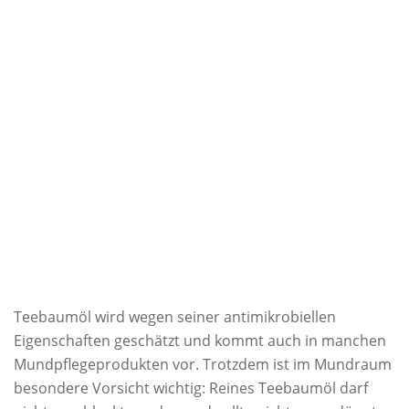
Teebaumöl wird wegen seiner antimikrobiellen
Eigenschaften geschätzt und kommt auch in manchen
Mundpflegeprodukten vor. Trotzdem ist im Mundraum
besondere Vorsicht wichtig: Reines Teebaumöl darf