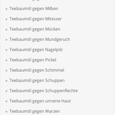
Teebaumöl gegen Milben
Teebaumöl gegen Mitesser
Teebaumöl gegen Mücken
Teebaumöl gegen Mundgeruch
Teebaumöl gegen Nagelpilz
Teebaumöl gegen Pickel
Teebaumöl gegen Schimmel
Teebaumöl gegen Schuppen
Teebaumöl gegen Schuppenflechte
Teebaumöl gegen unreine Haut
Teebaumöl gegen Warzen