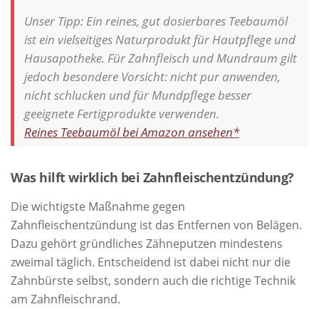
Unser Tipp:
Ein reines, gut dosierbares Teebaumöl
ist ein vielseitiges Naturprodukt für Hautpflege und
Hausapotheke. Für Zahnfleisch und Mundraum gilt
jedoch besondere Vorsicht: nicht pur anwenden,
nicht schlucken und für Mundpflege besser
geeignete Fertigprodukte verwenden.
Reines Teebaumöl bei Amazon ansehen*
Was hilft wirklich bei Zahnfleischentzündung?
Die wichtigste Maßnahme gegen
Zahnfleischentzündung ist das Entfernen von Belägen.
Dazu gehört gründliches Zähneputzen mindestens
zweimal täglich. Entscheidend ist dabei nicht nur die
Zahnbürste selbst, sondern auch die richtige Technik
am Zahnfleischrand.