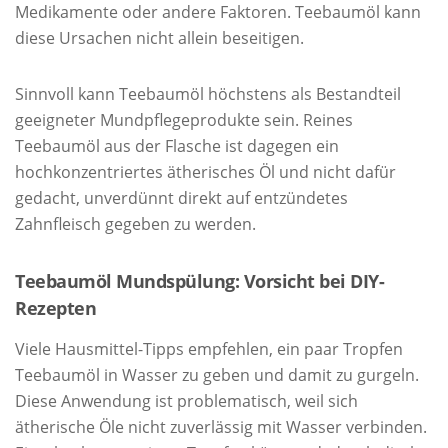
Medikamente oder andere Faktoren. Teebaumöl kann
diese Ursachen nicht allein beseitigen.
Sinnvoll kann Teebaumöl höchstens als Bestandteil
geeigneter Mundpflegeprodukte sein. Reines
Teebaumöl aus der Flasche ist dagegen ein
hochkonzentriertes ätherisches Öl und nicht dafür
gedacht, unverdünnt direkt auf entzündetes
Zahnfleisch gegeben zu werden.
Teebaumöl Mundspülung: Vorsicht bei DIY-
Rezepten
Viele Hausmittel-Tipps empfehlen, ein paar Tropfen
Teebaumöl in Wasser zu geben und damit zu gurgeln.
Diese Anwendung ist problematisch, weil sich
ätherische Öle nicht zuverlässig mit Wasser verbinden.