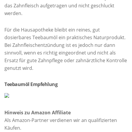
das Zahnfleisch aufgetragen und nicht geschluckt
werden.
Für die Hausapotheke bleibt ein reines, gut
dosierbares Teebaumöl ein praktisches Naturprodukt.
Bei Zahnfleischentzündung ist es jedoch nur dann
sinnvoll, wenn es richtig eingeordnet und nicht als
Ersatz für gute Zahnpflege oder zahnärztliche Kontrolle
genutzt wird.
Teebaumöl Empfehlung
Hinweis zu Amazon Affiliate
Als Amazon-Partner verdienen wir an qualifizierten
Käufen.