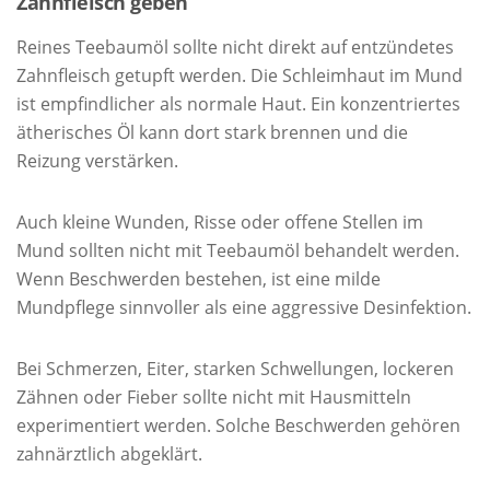
Zahnfleisch geben
Reines Teebaumöl sollte nicht direkt auf entzündetes
Zahnfleisch getupft werden. Die Schleimhaut im Mund
ist empfindlicher als normale Haut. Ein konzentriertes
ätherisches Öl kann dort stark brennen und die
Reizung verstärken.
Auch kleine Wunden, Risse oder offene Stellen im
Mund sollten nicht mit Teebaumöl behandelt werden.
Wenn Beschwerden bestehen, ist eine milde
Mundpflege sinnvoller als eine aggressive Desinfektion.
Bei Schmerzen, Eiter, starken Schwellungen, lockeren
Zähnen oder Fieber sollte nicht mit Hausmitteln
experimentiert werden. Solche Beschwerden gehören
zahnärztlich abgeklärt.