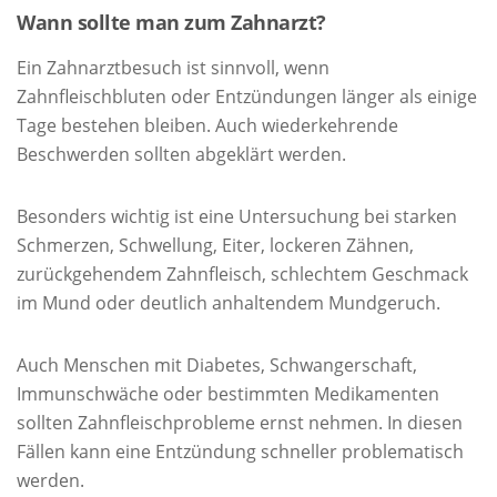
Wann sollte man zum Zahnarzt?
Ein Zahnarztbesuch ist sinnvoll, wenn
Zahnfleischbluten oder Entzündungen länger als einige
Tage bestehen bleiben. Auch wiederkehrende
Beschwerden sollten abgeklärt werden.
Besonders wichtig ist eine Untersuchung bei starken
Schmerzen, Schwellung, Eiter, lockeren Zähnen,
zurückgehendem Zahnfleisch, schlechtem Geschmack
im Mund oder deutlich anhaltendem Mundgeruch.
Auch Menschen mit Diabetes, Schwangerschaft,
Immunschwäche oder bestimmten Medikamenten
sollten Zahnfleischprobleme ernst nehmen. In diesen
Fällen kann eine Entzündung schneller problematisch
werden.