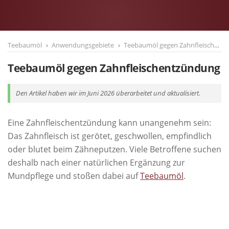
Teebaumöl
Anwendungsgebiete
Teebaumöl gegen Zahnfleischentzündung
Teebaumöl gegen Zahnfleischentzündung
Den Artikel haben wir im Juni 2026 überarbeitet und aktualisiert.
Eine Zahnfleischentzündung kann unangenehm sein:
Das Zahnfleisch ist gerötet, geschwollen, empfindlich
oder blutet beim Zähneputzen. Viele Betroffene suchen
deshalb nach einer natürlichen Ergänzung zur
Mundpflege und stoßen dabei auf
Teebaumöl
.