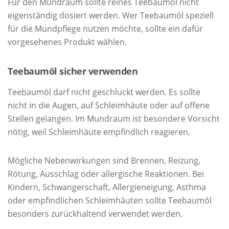
Für den Mundraum sollte reines Teebaumöl nicht
eigenständig dosiert werden. Wer Teebaumöl speziell
für die Mundpflege nutzen möchte, sollte ein dafür
vorgesehenes Produkt wählen.
Teebaumöl sicher verwenden
Teebaumöl darf nicht geschluckt werden. Es sollte
nicht in die Augen, auf Schleimhäute oder auf offene
Stellen gelangen. Im Mundraum ist besondere Vorsicht
nötig, weil Schleimhäute empfindlich reagieren.
Mögliche Nebenwirkungen sind Brennen, Reizung,
Rötung, Ausschlag oder allergische Reaktionen. Bei
Kindern, Schwangerschaft, Allergieneigung, Asthma
oder empfindlichen Schleimhäuten sollte Teebaumöl
besonders zurückhaltend verwendet werden.