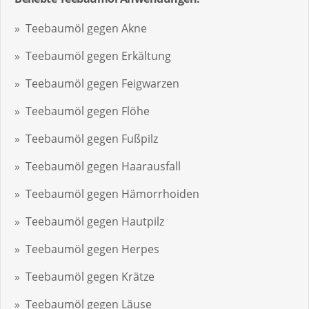
Teebaumöl gegen Akne
Teebaumöl gegen Erkältung
Teebaumöl gegen Feigwarzen
Teebaumöl gegen Flöhe
Teebaumöl gegen Fußpilz
Teebaumöl gegen Haarausfall
Teebaumöl gegen Hämorrhoiden
Teebaumöl gegen Hautpilz
Teebaumöl gegen Herpes
Teebaumöl gegen Krätze
Teebaumöl gegen Läuse