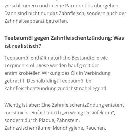
verschlimmern und in eine Parodontitis übergehen.
Dann sind nicht nur das Zahnfleisch, sondern auch der
Zahnhalteapparat betroffen.
Teebaumöl gegen Zahnfleischentzündung: Was
ist realistisch?
Teebaumöl enthält natürliche Bestandteile wie
Terpinen-4-ol. Diese werden häufig mit der
antimikrobiellen Wirkung des Öls in Verbindung
gebracht. Deshalb klingt Teebaumöl bei
Zahnfleischentzündung zunächst naheliegend.
Wichtig ist aber: Eine Zahnfleischentzündung entsteht
meist nicht einfach durch „zu wenig Desinfektion“,
sondern durch Plaque, Zahnstein,
Zahnzwischenräume, Mundhygiene, Rauchen,