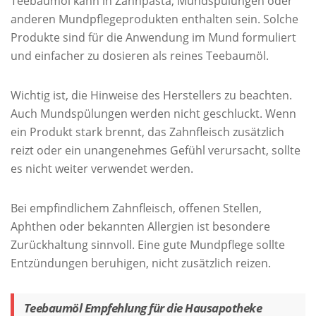
Teebaumöl kann in Zahnpasta, Mundspülungen oder
anderen Mundpflegeprodukten enthalten sein. Solche
Produkte sind für die Anwendung im Mund formuliert
und einfacher zu dosieren als reines Teebaumöl.
Wichtig ist, die Hinweise des Herstellers zu beachten.
Auch Mundspülungen werden nicht geschluckt. Wenn
ein Produkt stark brennt, das Zahnfleisch zusätzlich
reizt oder ein unangenehmes Gefühl verursacht, sollte
es nicht weiter verwendet werden.
Bei empfindlichem Zahnfleisch, offenen Stellen,
Aphthen oder bekannten Allergien ist besondere
Zurückhaltung sinnvoll. Eine gute Mundpflege sollte
Entzündungen beruhigen, nicht zusätzlich reizen.
Teebaumöl Empfehlung für die Hausapotheke