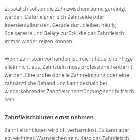
Zusätzlich sollten die Zahnzwischenräume gereinigt
werden. Dafür eignen sich Zahnseide oder
Interdentalbürsten. Gerade dort bleiben häufig
Speisereste und Beläge zurück, die das Zahnfleisch
immer wieder reizen können.
Wenn Zahnstein vorhanden ist, reicht häusliche Pflege
allein nicht aus. Zahnstein muss professionell entfernt
werden. Eine professionelle Zahnreinigung oder eine
zahnärztliche Behandlung kann deshalb bei
wiederkehrender Zahnfleischentzündung sehr hilfreich
sein.
Zahnfleischbluten ernst nehmen
Zahnfleischbluten wird oft verharmlost. Es kann aber
ein wichtiges Warnzeichen sein, dass das Zahnfleisch