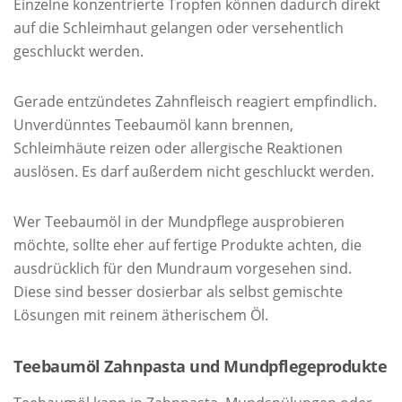
Einzelne konzentrierte Tropfen können dadurch direkt
auf die Schleimhaut gelangen oder versehentlich
geschluckt werden.
Gerade entzündetes Zahnfleisch reagiert empfindlich.
Unverdünntes Teebaumöl kann brennen,
Schleimhäute reizen oder allergische Reaktionen
auslösen. Es darf außerdem nicht geschluckt werden.
Wer Teebaumöl in der Mundpflege ausprobieren
möchte, sollte eher auf fertige Produkte achten, die
ausdrücklich für den Mundraum vorgesehen sind.
Diese sind besser dosierbar als selbst gemischte
Lösungen mit reinem ätherischem Öl.
Teebaumöl Zahnpasta und Mundpflegeprodukte