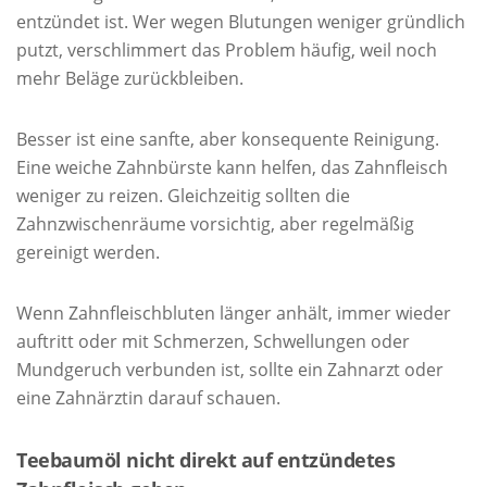
entzündet ist. Wer wegen Blutungen weniger gründlich
putzt, verschlimmert das Problem häufig, weil noch
mehr Beläge zurückbleiben.
Besser ist eine sanfte, aber konsequente Reinigung.
Eine weiche Zahnbürste kann helfen, das Zahnfleisch
weniger zu reizen. Gleichzeitig sollten die
Zahnzwischenräume vorsichtig, aber regelmäßig
gereinigt werden.
Wenn Zahnfleischbluten länger anhält, immer wieder
auftritt oder mit Schmerzen, Schwellungen oder
Mundgeruch verbunden ist, sollte ein Zahnarzt oder
eine Zahnärztin darauf schauen.
Teebaumöl nicht direkt auf entzündetes