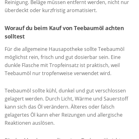
Reinigung. Beläge müssen entfernt werden, nicht nur
überdeckt oder kurzfristig aromatisiert.
Worauf du beim Kauf von Teebaumöl achten
solltest
Für die allgemeine Hausapotheke sollte Teebaumöl
möglichst rein, frisch und gut dosierbar sein. Eine
dunkle Flasche mit Tropfeinsatz ist praktisch, weil
Teebaumöl nur tropfenweise verwendet wird.
Teebaumöl sollte kühl, dunkel und gut verschlossen
gelagert werden. Durch Licht, Wärme und Sauerstoff
kann sich das Öl verändern. Älteres oder falsch
gelagertes Öl kann eher Reizungen und allergische
Reaktionen auslösen.