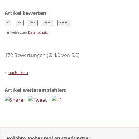
Artikel bewerten:
Hinweise zum
Datenschutz
172 Bewertungen (Ø 4.0 von 5.0)
nach oben
Artikel weiterempfehlen:
Beliebte Teebaumöl Anwendungen: