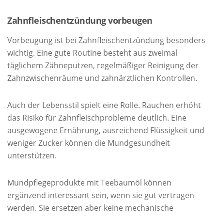
Zahnfleischentzündung vorbeugen
Vorbeugung ist bei Zahnfleischentzündung besonders
wichtig. Eine gute Routine besteht aus zweimal
täglichem Zähneputzen, regelmäßiger Reinigung der
Zahnzwischenräume und zahnärztlichen Kontrollen.
Auch der Lebensstil spielt eine Rolle. Rauchen erhöht
das Risiko für Zahnfleischprobleme deutlich. Eine
ausgewogene Ernährung, ausreichend Flüssigkeit und
weniger Zucker können die Mundgesundheit
unterstützen.
Mundpflegeprodukte mit Teebaumöl können
ergänzend interessant sein, wenn sie gut vertragen
werden. Sie ersetzen aber keine mechanische