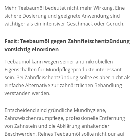
Mehr Teebaumöl bedeutet nicht mehr Wirkung. Eine
sichere Dosierung und geeignete Anwendung sind
wichtiger als ein intensiver Geschmack oder Geruch.
Fazit: Teebaumöl gegen Zahnfleischentzündung
vorsichtig einordnen
Teebaumöl kann wegen seiner antimikrobiellen
Eigenschaften für Mundpflegeprodukte interessant
sein. Bei Zahnfleischentzündung sollte es aber nicht als
einfache Alternative zur zahnärztlichen Behandlung
verstanden werden.
Entscheidend sind gründliche Mundhygiene,
Zahnzwischenraumpflege, professionelle Entfernung
von Zahnstein und die Abklärung anhaltender
Beschwerden. Reines Teebaumöl sollte nicht pur auf