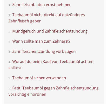
Zahnfleischbluten ernst nehmen
Teebaumöl nicht direkt auf entzündetes
Zahnfleisch geben
Mundgeruch und Zahnfleischentzündung
Wann sollte man zum Zahnarzt?
Zahnfleischentzündung vorbeugen
Worauf du beim Kauf von Teebaumöl achten
solltest
Teebaumöl sicher verwenden
Fazit: Teebaumöl gegen Zahnfleischentzündung
vorsichtig einordnen