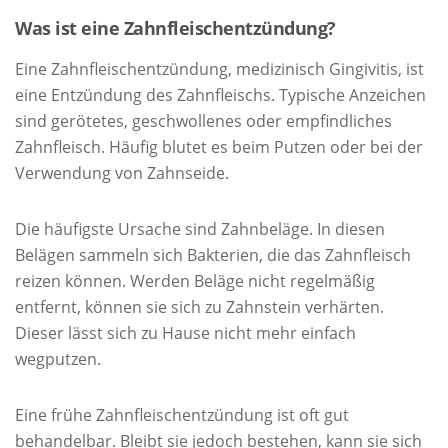
Was ist eine Zahnfleischentzündung?
Eine Zahnfleischentzündung, medizinisch Gingivitis, ist
eine Entzündung des Zahnfleischs. Typische Anzeichen
sind gerötetes, geschwollenes oder empfindliches
Zahnfleisch. Häufig blutet es beim Putzen oder bei der
Verwendung von Zahnseide.
Die häufigste Ursache sind Zahnbeläge. In diesen
Belägen sammeln sich Bakterien, die das Zahnfleisch
reizen können. Werden Beläge nicht regelmäßig
entfernt, können sie sich zu Zahnstein verhärten.
Dieser lässt sich zu Hause nicht mehr einfach
wegputzen.
Eine frühe Zahnfleischentzündung ist oft gut
behandelbar. Bleibt sie jedoch bestehen, kann sie sich